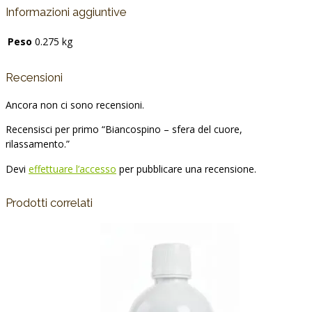
Informazioni aggiuntive
Peso
0.275 kg
Recensioni
Ancora non ci sono recensioni.
Recensisci per primo “Biancospino – sfera del cuore,
rilassamento.”
Devi
effettuare l’accesso
per pubblicare una recensione.
Prodotti correlati