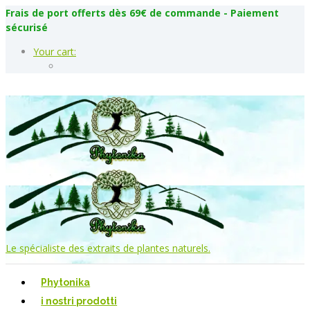
Frais de port offerts dès 69€ de commande - Paiement
sécurisé
Your cart:
Le spécialiste des extraits de plantes naturels.
Phytonika
i nostri prodotti