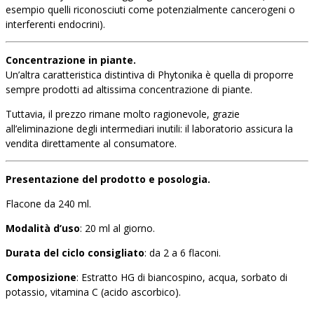
esempio quelli riconosciuti come potenzialmente cancerogeni o
interferenti endocrini).
Concentrazione in piante.
Un’altra caratteristica distintiva di Phytonika è quella di proporre
sempre prodotti ad altissima concentrazione di piante.
Tuttavia, il prezzo rimane molto ragionevole, grazie
all’eliminazione degli intermediari inutili: il laboratorio assicura la
vendita direttamente al consumatore.
Presentazione del prodotto e posologia.
Flacone da 240 ml.
Modalità d’uso
: 20 ml al giorno.
Durata del ciclo consigliato
: da 2 a 6 flaconi.
Composizione
: Estratto HG di biancospino, acqua, sorbato di
potassio, vitamina C (acido ascorbico).