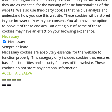
they are as essential for the working of basic functionalities of the
website. We also use third-party cookies that help us analyze and
understand how you use this website. These cookies will be stored
in your browser only with your consent. You also have the option
to opt-out of these cookies. But opting out of some of these
cookies may have an effect on your browsing experience.
Necessary
Necessary
Sempre abilitato
Necessary cookies are absolutely essential for the website to
function properly. This category only includes cookies that ensures
basic functionalities and security features of the website. These
cookies do not store any personal information.
ACCETTA E SALVA