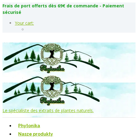
Frais de port offerts dès 69€ de commande - Paiement
sécurisé
Your cart:
Le spécialiste des extraits de plantes naturels.
Phytonika
Nasze produkty