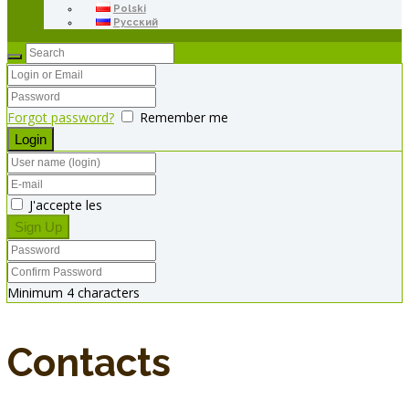
Polski
Русский
Forgot password?
Remember me
J'accepte les
Minimum 4 characters
Contacts