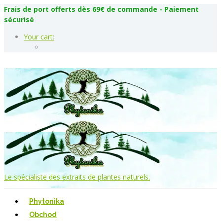
Frais de port offerts dès 69€ de commande - Paiement
sécurisé
Your cart:
Le spécialiste des extraits de plantes naturels.
Phytonika
Obchod