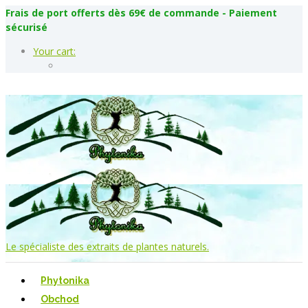
Frais de port offerts dès 69€ de commande - Paiement
sécurisé
Your cart:
Le spécialiste des extraits de plantes naturels.
Phytonika
Obchod