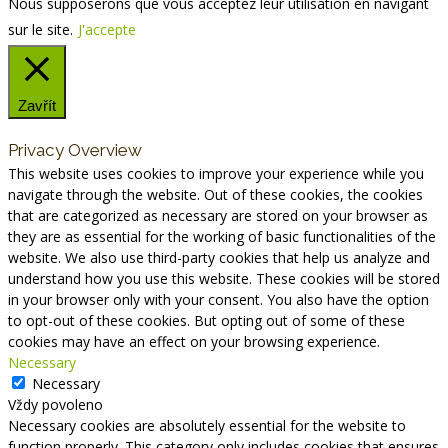
Nous supposerons que vous acceptez leur utilisation en navigant
sur le site.
J'accepte
Zavřít
Privacy Overview
This website uses cookies to improve your experience while you
navigate through the website. Out of these cookies, the cookies
that are categorized as necessary are stored on your browser as
they are as essential for the working of basic functionalities of the
website. We also use third-party cookies that help us analyze and
understand how you use this website. These cookies will be stored
in your browser only with your consent. You also have the option
to opt-out of these cookies. But opting out of some of these
cookies may have an effect on your browsing experience.
Necessary
Necessary
Vždy povoleno
Necessary cookies are absolutely essential for the website to
function properly. This category only includes cookies that ensures