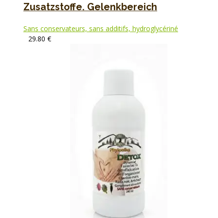
Zusatzstoffe. Gelenkbereich
Sans conservateurs, sans additifs, hydroglycériné
29.80
€