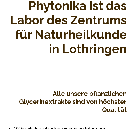
Phytonika ist das
Labor des Zentrums
für Naturheilkunde
in Lothringen
Alle unsere pflanzlichen
Glycerinextrakte sind von höchster
Qualität
100% natürlich, ohne Konservierungsstoffe, ohne