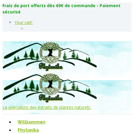
Frais de port offerts dès 69€ de commande - Paiement
sécurisé
Your cart:
Le spécialiste des extraits de plantes naturels.
Willkommen
Phytonika