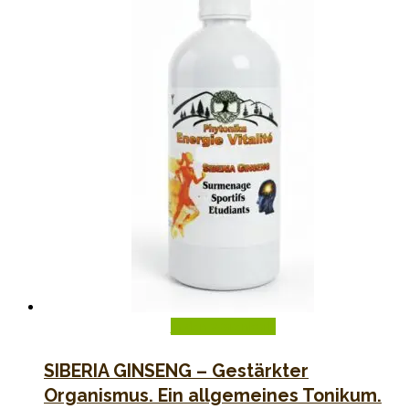
In den Warenkorb
SIBERIA GINSENG – Gestärkter
Organismus. Ein allgemeines Tonikum.