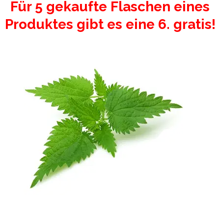
Für 5 gekaufte Flaschen eines
Produktes gibt es eine 6. gratis!