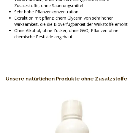
Zusatzstoffe, ohne Säuerungsmittel
Sehr hohe Pflanzenkonzentration
Extraktion mit pflanzlichem Glycerin von sehr hoher
Wirksamkeit, die die Bioverfügbarkeit der Wirkstoffe erhöht.
Ohne Alkohol, ohne Zucker, ohne GVO, Pflanzen ohne
chemische Pestizide angebaut.
Unsere natürlichen Produkte ohne Zusatzstoffe