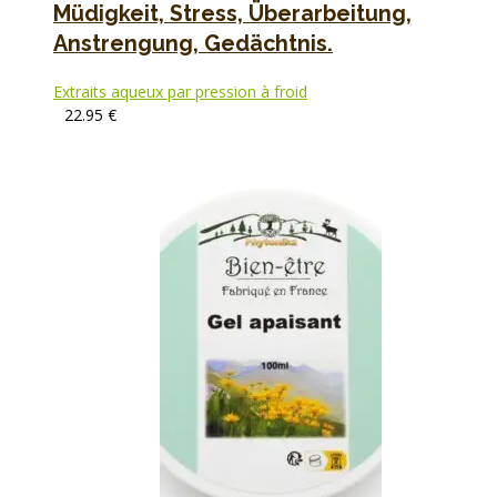
Müdigkeit, Stress, Überarbeitung,
Anstrengung, Gedächtnis.
Extraits aqueux par pression à froid
22.95
€