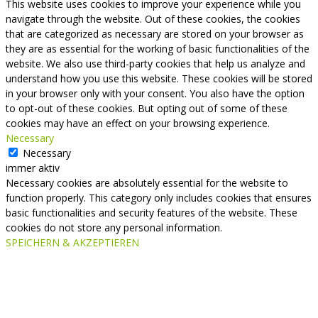
This website uses cookies to improve your experience while you
navigate through the website. Out of these cookies, the cookies
that are categorized as necessary are stored on your browser as
they are as essential for the working of basic functionalities of the
website. We also use third-party cookies that help us analyze and
understand how you use this website. These cookies will be stored
in your browser only with your consent. You also have the option
to opt-out of these cookies. But opting out of some of these
cookies may have an effect on your browsing experience.
Necessary
Necessary
immer aktiv
Necessary cookies are absolutely essential for the website to
function properly. This category only includes cookies that ensures
basic functionalities and security features of the website. These
cookies do not store any personal information.
SPEICHERN & AKZEPTIEREN