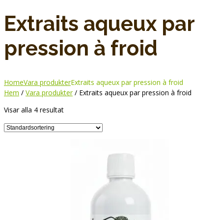
Extraits aqueux par
pression à froid
Home
Vara produkter
Extraits aqueux par pression à froid
Hem
/
Vara produkter
/ Extraits aqueux par pression à froid
Visar alla 4 resultat