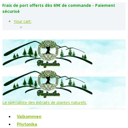
Frais de port offerts dès 69€ de commande - Paiement
sécurisé
Your cart:
Le spécialiste des extraits de plantes naturels.
Valkommen
Phytonika