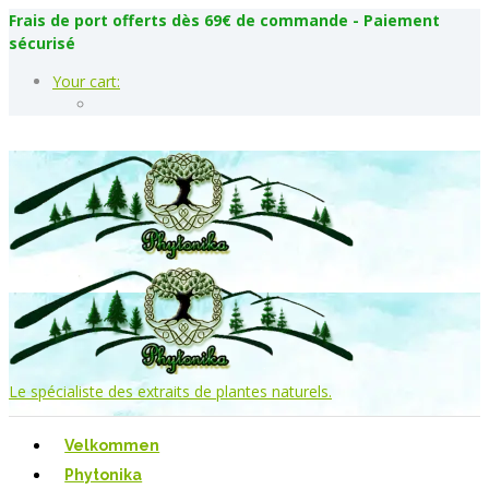
Frais de port offerts dès 69€ de commande - Paiement
sécurisé
Your cart:
Le spécialiste des extraits de plantes naturels.
Velkommen
Phytonika